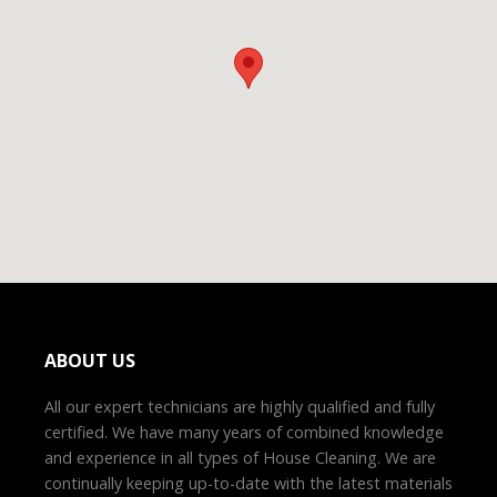
ABOUT US
All our expert technicians are highly qualified and fully
certified. We have many years of combined knowledge
and experience in all types of House Cleaning. We are
continually keeping up-to-date with the latest materials