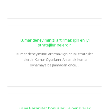
Kumar deneyiminizi artırmak için en iyi
stratejiler nelerdir
Kumar deneyiminizi artırmak için en iyi stratejiler
nelerdir Kumar Oyunlarını Anlamak Kumar
oynamaya başlamadan önce,...
En iyi BasariBet bonusları ile oynayarak