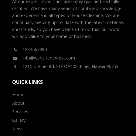
All our expert technicians are highly qualified and fully
certified. We have many years of combined knowledge
and experience in all types of House Cleaning. We are
continually keeping up-to-date with the latest materials
and trends, so you have peace of mind that our work
will add value to your home or business.
1234567890
info@websitedevtest.com
1215 S. Kihei Rd. Ste O#402, Kihei, Hawaii 96753
QUICK LINKS
Home
About
Services
Gallery
News