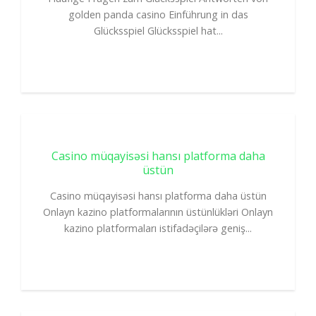
golden panda casino Einführung in das
Glücksspiel Glücksspiel hat...
Casino müqayisəsi hansı platforma daha
üstün
Casino müqayisəsi hansı platforma daha üstün
Onlayn kazino platformalarının üstünlükləri Onlayn
kazino platformaları istifadəçilərə geniş...