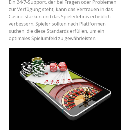
Ein 24/7-Support, der bei Fragen oder Problemen
zur Verfügung steht, kann das Vertrauen in das
Casino stärken und das Spielerlebnis erheblich
verbessern. Spieler sollten nach Plattformen
suchen, die diese Standards erfüllen, um ein
optimales Spielumfeld zu gewährleisten.