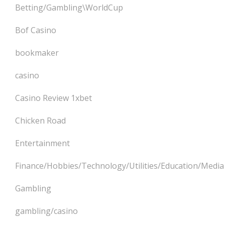
Betting/Gambling\WorldCup
Bof Casino
bookmaker
casino
Casino Review 1xbet
Chicken Road
Entertainment
Finance/Hobbies/Technology/Utilities/Education/Media
Gambling
gambling/casino