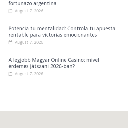
fortunazo argentina
August 7, 2026
Potencia tu mentalidad: Controla tu apuesta
rentable para victorias emocionantes
August 7, 2026
A legjobb Magyar Online Casino: mivel
érdemes játszani 2026-ban?
August 7, 2026