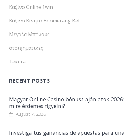
Καζίνο Online 1win
Καζίνο Κινητό Boomerang Bet
Μεγάλα Μπόνους
στοιχηματικες
Текста
RECENT POSTS
Magyar Online Casino bónusz ajánlatok 2026:
mire érdemes figyelni?
August 7, 2026
Investiga tus ganancias de apuestas para una