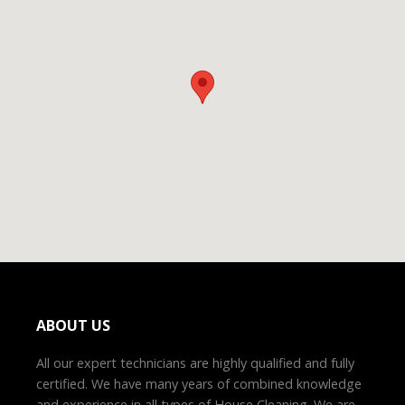
ABOUT US
All our expert technicians are highly qualified and fully
certified. We have many years of combined knowledge
and experience in all types of House Cleaning. We are