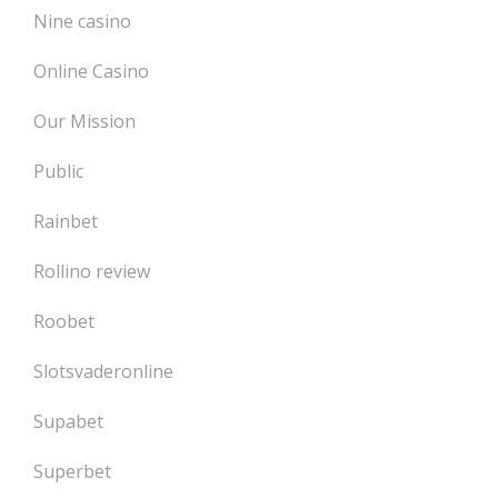
Nine casino
Online Casino
Our Mission
Public
Rainbet
Rollino review
Roobet
Slotsvaderonline
Supabet
Superbet