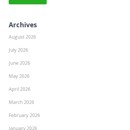
Archives
August 2026
July 2026
June 2026
May 2026
April 2026
March 2026
February 2026
January 2026