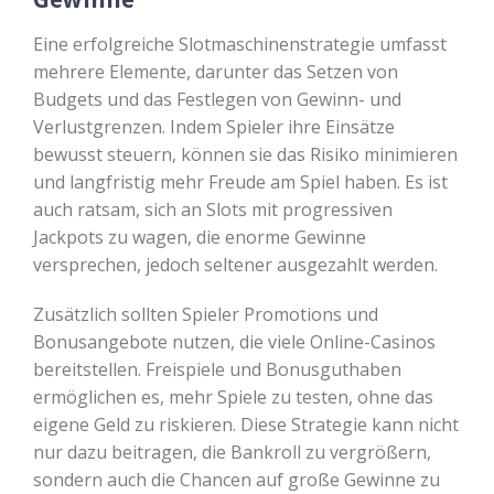
Eine erfolgreiche Slotmaschinenstrategie umfasst
mehrere Elemente, darunter das Setzen von
Budgets und das Festlegen von Gewinn- und
Verlustgrenzen. Indem Spieler ihre Einsätze
bewusst steuern, können sie das Risiko minimieren
und langfristig mehr Freude am Spiel haben. Es ist
auch ratsam, sich an Slots mit progressiven
Jackpots zu wagen, die enorme Gewinne
versprechen, jedoch seltener ausgezahlt werden.
Zusätzlich sollten Spieler Promotions und
Bonusangebote nutzen, die viele Online-Casinos
bereitstellen. Freispiele und Bonusguthaben
ermöglichen es, mehr Spiele zu testen, ohne das
eigene Geld zu riskieren. Diese Strategie kann nicht
nur dazu beitragen, die Bankroll zu vergrößern,
sondern auch die Chancen auf große Gewinne zu