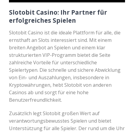
Slotobit Casino: Ihr Partner für
erfolgreiches Spielen
Slotobit Casino ist die ideale Plattform für alle, die
ernsthaft an Slots interessiert sind. Mit einem
breiten Angebot an Spielen und einem klar
strukturierten VIP-Programm bietet die Seite
zahlreiche Vorteile für unterschiedliche
Spielertypen. Die schnelle und sichere Abwicklung
von Ein- und Auszahlungen, insbesondere in
Kryptowährungen, hebt Slotobit von anderen
Casinos ab und sorgt für eine hohe
Benutzerfreundlichkeit.
Zusätzlich legt Slotobit großen Wert auf
verantwortungsbewusstes Spielen und bietet
Unterstützung für alle Spieler. Der rund um die Uhr