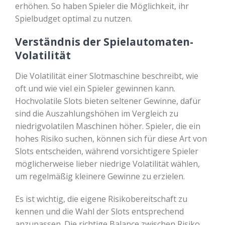
erhöhen. So haben Spieler die Möglichkeit, ihr
Spielbudget optimal zu nutzen.
Verständnis der Spielautomaten-
Volatilität
Die Volatilität einer Slotmaschine beschreibt, wie
oft und wie viel ein Spieler gewinnen kann.
Hochvolatile Slots bieten seltener Gewinne, dafür
sind die Auszahlungshöhen im Vergleich zu
niedrigvolatilen Maschinen höher. Spieler, die ein
hohes Risiko suchen, können sich für diese Art von
Slots entscheiden, während vorsichtigere Spieler
möglicherweise lieber niedrige Volatilität wählen,
um regelmäßig kleinere Gewinne zu erzielen.
Es ist wichtig, die eigene Risikobereitschaft zu
kennen und die Wahl der Slots entsprechend
anzupassen. Die richtige Balance zwischen Risiko