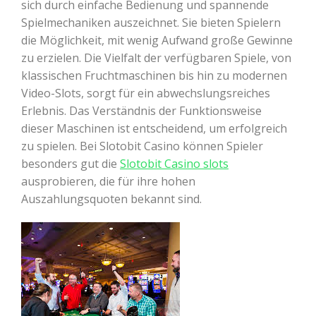
sich durch einfache Bedienung und spannende
Spielmechaniken auszeichnet. Sie bieten Spielern
die Möglichkeit, mit wenig Aufwand große Gewinne
zu erzielen. Die Vielfalt der verfügbaren Spiele, von
klassischen Fruchtmaschinen bis hin zu modernen
Video-Slots, sorgt für ein abwechslungsreiches
Erlebnis. Das Verständnis der Funktionsweise
dieser Maschinen ist entscheidend, um erfolgreich
zu spielen. Bei Slotobit Casino können Spieler
besonders gut die
Slotobit Casino slots
ausprobieren, die für ihre hohen
Auszahlungsquoten bekannt sind.