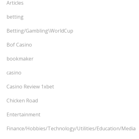
Articles
betting
Betting/Gambling\WorldCup
Bof Casino
bookmaker
casino
Casino Review 1xbet
Chicken Road
Entertainment
Finance/Hobbies/Technology/Utilities/Education/Media