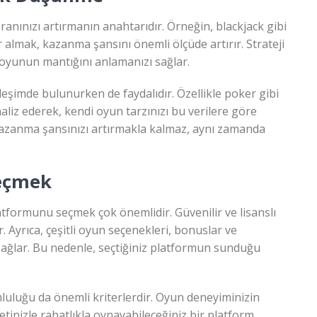
nınızı artırmanın anahtarıdır. Örneğin, blackjack gibi
 almak, kazanma şansını önemli ölçüde artırır. Strateji
oyunun mantığını anlamanızı sağlar.
leşimde bulunurken de faydalıdır. Özellikle poker gibi
naliz ederek, kendi oyun tarzınızı bu verilere göre
, kazanma şansınızı artırmakla kalmaz, aynı zamanda
eçmek
tformunu seçmek çok önemlidir. Güvenilir ve lisanslı
. Ayrıca, çeşitli oyun seçenekleri, bonuslar ve
sağlar. Bu nedenle, seçtiğiniz platformun sunduğu
luluğu da önemli kriterlerdir. Oyun deneyiminizin
etinizle rahatlıkla oynayabileceğiniz bir platform