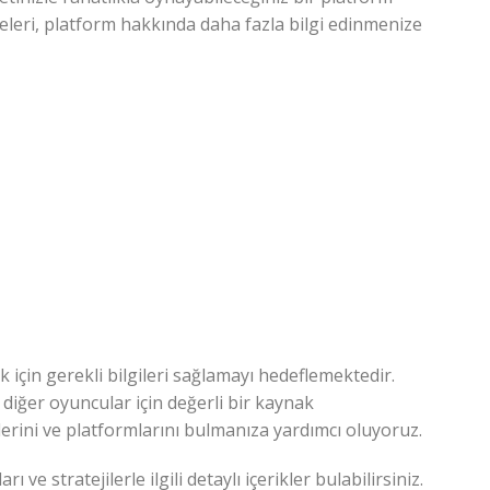
meleri, platform hakkında daha fazla bilgi edinmenize
için gerekli bilgileri sağlamayı hedeflemektedir.
 diğer oyuncular için değerli bir kaynak
erini ve platformlarını bulmanıza yardımcı oluyoruz.
 ve stratejilerle ilgili detaylı içerikler bulabilirsiniz.