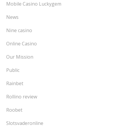
Mobile Casino Luckygem
News
Nine casino
Online Casino
Our Mission
Public
Rainbet
Rollino review
Roobet
Slotsvaderonline