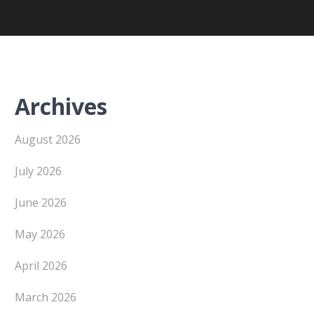
Archives
August 2026
July 2026
June 2026
May 2026
April 2026
March 2026