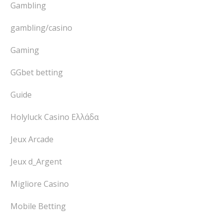
Gambling
gambling/casino
Gaming
GGbet betting
Guide
Holyluck Casino Ελλάδα
Jeux Arcade
Jeux d_Argent
Migliore Casino
Mobile Betting