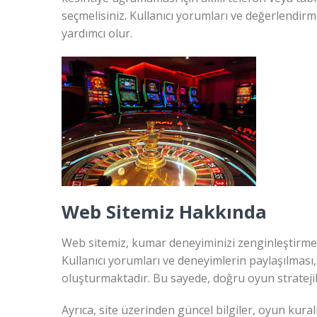
seçmelisiniz. Kullanıcı yorumları ve değerlendir
yardımcı olur.
Web Sitemiz Hakkında
Web sitemiz, kumar deneyiminizi zenginleştirmek 
Kullanıcı yorumları ve deneyimlerin paylaşılması,
oluşturmaktadır. Bu sayede, doğru oyun stratejil
Ayrıca, site üzerinden güncel bilgiler, oyun kuralları