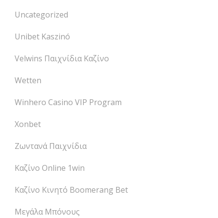
Uncategorized
Unibet Kaszinó
Velwins Παιχνίδια Καζίνο
Wetten
Winhero Casino VIP Program
Xonbet
Ζωντανά Παιχνίδια
Καζίνο Online 1win
Καζίνο Κινητό Boomerang Bet
Μεγάλα Μπόνους