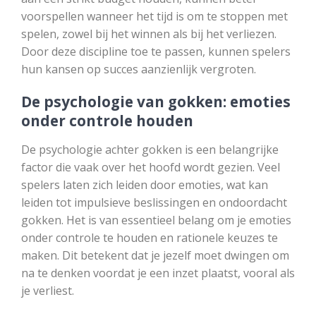
voorspellen wanneer het tijd is om te stoppen met
spelen, zowel bij het winnen als bij het verliezen.
Door deze discipline toe te passen, kunnen spelers
hun kansen op succes aanzienlijk vergroten.
De psychologie van gokken: emoties
onder controle houden
De psychologie achter gokken is een belangrijke
factor die vaak over het hoofd wordt gezien. Veel
spelers laten zich leiden door emoties, wat kan
leiden tot impulsieve beslissingen en ondoordacht
gokken. Het is van essentieel belang om je emoties
onder controle te houden en rationele keuzes te
maken. Dit betekent dat je jezelf moet dwingen om
na te denken voordat je een inzet plaatst, vooral als
je verliest.