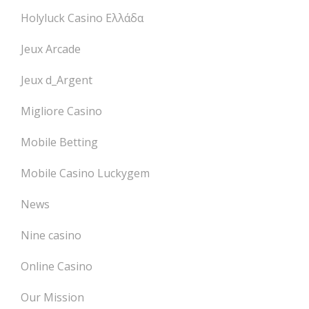
Holyluck Casino Ελλάδα
Jeux Arcade
Jeux d_Argent
Migliore Casino
Mobile Betting
Mobile Casino Luckygem
News
Nine casino
Online Casino
Our Mission