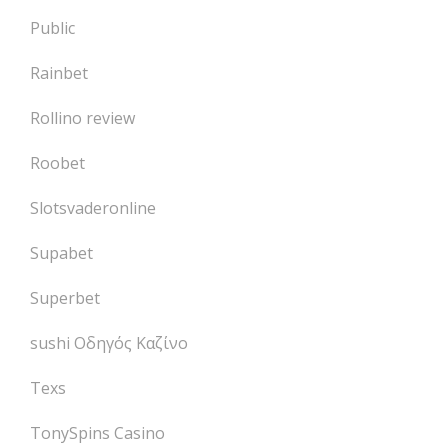
Public
Rainbet
Rollino review
Roobet
Slotsvaderonline
Supabet
Superbet
sushi Οδηγός Καζίνο
Texs
TonySpins Casino