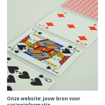
Onze website: jouw bron voor
casinoinformatie