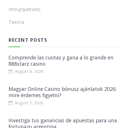
στοιχηματικες
Текста
RECENT POSTS
Comprende las cuotas y gana a lo grande en
888starz casino
August 8, 2026
Magyar Online Casino bónusz ajánlatok 2026:
mire érdemes figyelni?
August 7, 2026
Investiga tus ganancias de apuestas para una
fortunazo argentina