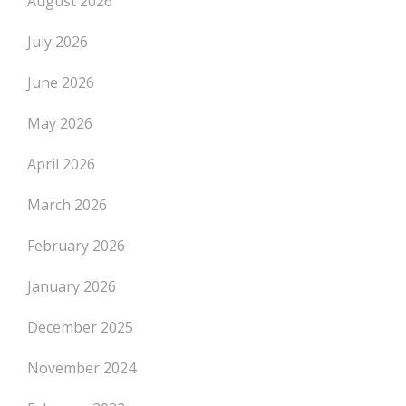
August 2026
July 2026
June 2026
May 2026
April 2026
March 2026
February 2026
January 2026
December 2025
November 2024