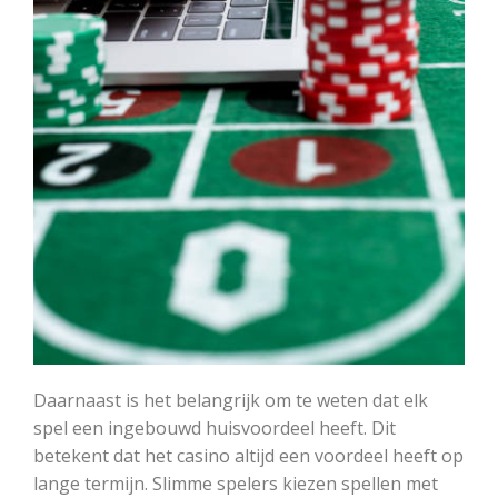
Daarnaast is het belangrijk om te weten dat elk
spel een ingebouwd huisvoordeel heeft. Dit
betekent dat het casino altijd een voordeel heeft op
lange termijn. Slimme spelers kiezen spellen met