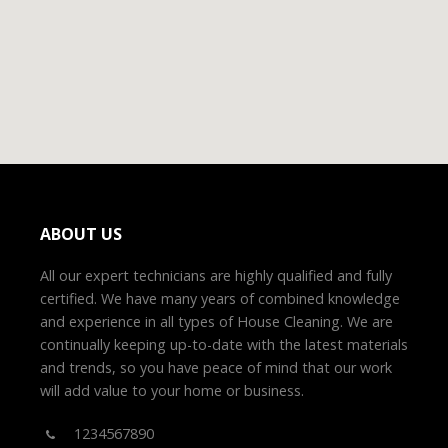
ABOUT US
All our expert technicians are highly qualified and fully
certified. We have many years of combined knowledge
and experience in all types of House Cleaning. We are
continually keeping up-to-date with the latest materials
and trends, so you have peace of mind that our work
will add value to your home or business.
1234567890