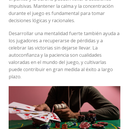
impulsivas. Mantener la calma y la concentración
durante el juego es fundamental para tomar
decisiones lógicas y racionales.
Desarrollar una mentalidad fuerte también ayuda a
los jugadores a recuperarse de pérdidas y a
celebrar las victorias sin dejarse llevar. La
autoconfianza y la paciencia son cualidades
valoradas en el mundo del juego, y cultivarlas
puede contribuir en gran medida al éxito a largo
plazo.