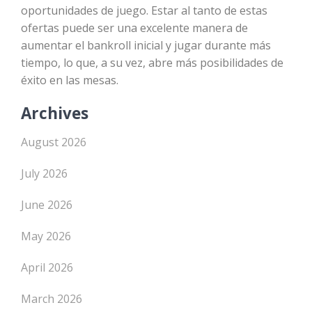
oportunidades de juego. Estar al tanto de estas
ofertas puede ser una excelente manera de
aumentar el bankroll inicial y jugar durante más
tiempo, lo que, a su vez, abre más posibilidades de
éxito en las mesas.
Archives
August 2026
July 2026
June 2026
May 2026
April 2026
March 2026