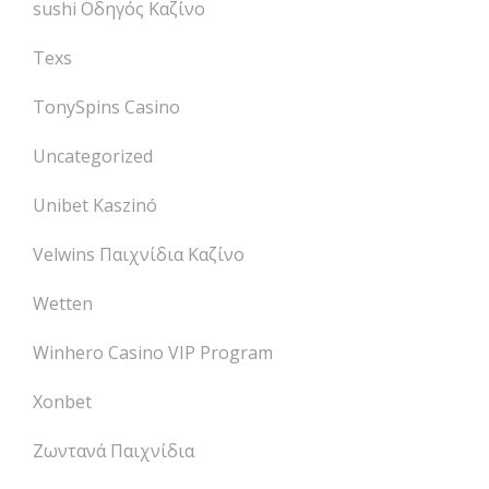
sushi Οδηγός Καζίνο
Texs
TonySpins Casino
Uncategorized
Unibet Kaszinó
Velwins Παιχνίδια Καζίνο
Wetten
Winhero Casino VIP Program
Xonbet
Ζωντανά Παιχνίδια