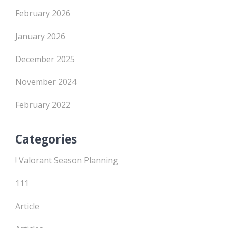
February 2026
January 2026
December 2025
November 2024
February 2022
Categories
! Valorant Season Planning
111
Article