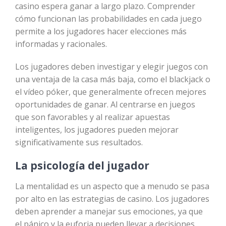
casino espera ganar a largo plazo. Comprender
cómo funcionan las probabilidades en cada juego
permite a los jugadores hacer elecciones más
informadas y racionales.
Los jugadores deben investigar y elegir juegos con
una ventaja de la casa más baja, como el blackjack o
el vídeo póker, que generalmente ofrecen mejores
oportunidades de ganar. Al centrarse en juegos
que son favorables y al realizar apuestas
inteligentes, los jugadores pueden mejorar
significativamente sus resultados.
La psicología del jugador
La mentalidad es un aspecto que a menudo se pasa
por alto en las estrategias de casino. Los jugadores
deben aprender a manejar sus emociones, ya que
el pánico y la euforia pueden llevar a decisiones