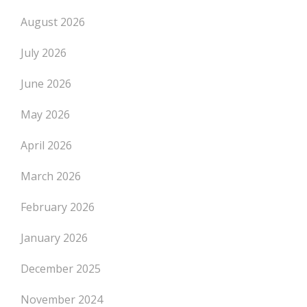
August 2026
July 2026
June 2026
May 2026
April 2026
March 2026
February 2026
January 2026
December 2025
November 2024