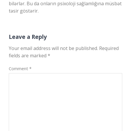
bilərlər. Bu da onların psixoloji sağlamlığına müsbət
təsir göstərir.
Leave a Reply
Your email address will not be published.
Required
fields are marked
*
Comment
*