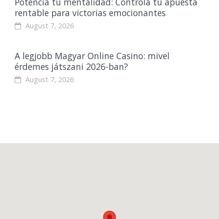
Potencia tu mentalidad: Controla tu apuesta
rentable para victorias emocionantes
August 7, 2026
A legjobb Magyar Online Casino: mivel
érdemes játszani 2026-ban?
August 7, 2026