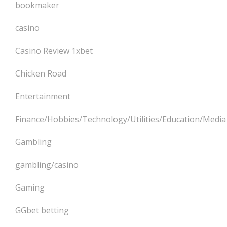
bookmaker
casino
Casino Review 1xbet
Chicken Road
Entertainment
Finance/Hobbies/Technology/Utilities/Education/Media
Gambling
gambling/casino
Gaming
GGbet betting