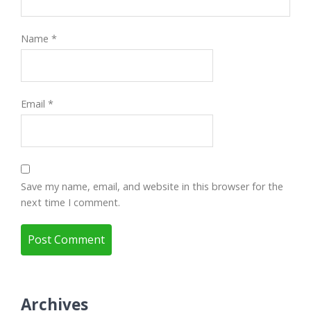
Name
*
Email
*
Save my name, email, and website in this browser for the
next time I comment.
Archives