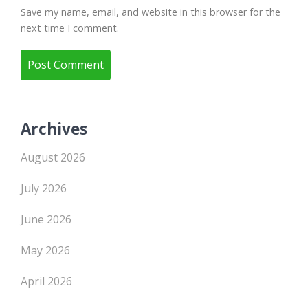
Save my name, email, and website in this browser for the
next time I comment.
Archives
August 2026
July 2026
June 2026
May 2026
April 2026