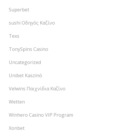
Superbet
sushi Οδηγός Καζίνο
Texs
TonySpins Casino
Uncategorized
Unibet Kaszinó
Velwins Παιχνίδια Καζίνο
Wetten
Winhero Casino VIP Program
Xonbet