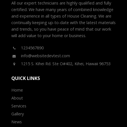
All our expert technicians are highly qualified and fully
certified. We have many years of combined knowledge
and experience in all types of House Cleaning. We are
continually keeping up-to-date with the latest materials
and trends, so you have peace of mind that our work
will add value to your home or business.
1234567890
info@websitedevtest.com
1215 S. Kihei Rd. Ste O#402, Kihei, Hawaii 96753
QUICK LINKS
Home
About
Services
Gallery
News