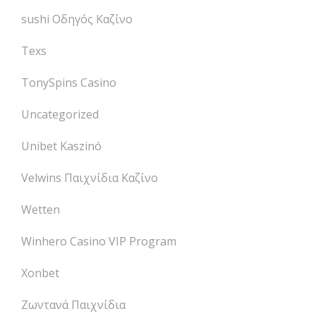
sushi Οδηγός Καζίνο
Texs
TonySpins Casino
Uncategorized
Unibet Kaszinó
Velwins Παιχνίδια Καζίνο
Wetten
Winhero Casino VIP Program
Xonbet
Ζωντανά Παιχνίδια