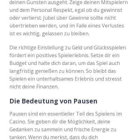
deinen Gunsten ausgeht. Zeige deinen Mitspielern
und dem Personal Respekt, egal ob du gewinnst
oder verlierst. Jubel über Gewinne sollte nicht
übertrieben werden, und im Falle eines Verlustes
ist es wichtig, gelassen zu bleiben.
Die richtige Einstellung zu Geld und Glücksspielen
fördert ein positives Spielerlebnis. Setze dir ein
Budget und halte dich daran, um das Spiel auch
langfristig genießen zu können. So bleibt das
Spielen ein unterhaltsames Erlebnis und stresst
nicht deine Finanzen.
Die Bedeutung von Pausen
Pausen sind ein essentieller Teil des Spielens im
Casino. Sie geben dir die Möglichkeit, deine
Gedanken zu sammeln und frische Energie zu
tanken. Wenn du merkst, dass du dich