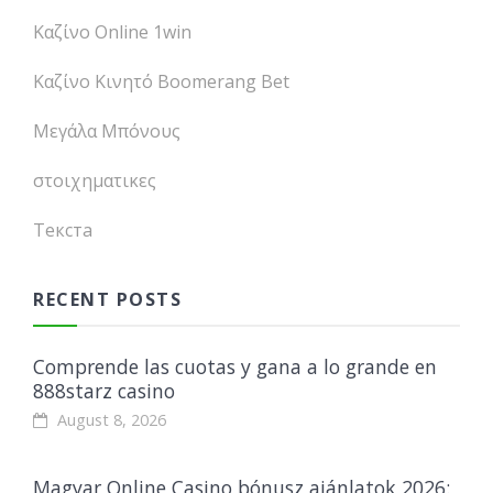
Καζίνο Online 1win
Καζίνο Κινητό Boomerang Bet
Μεγάλα Μπόνους
στοιχηματικες
Текста
RECENT POSTS
Comprende las cuotas y gana a lo grande en
888starz casino
August 8, 2026
Magyar Online Casino bónusz ajánlatok 2026: