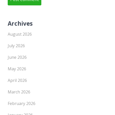
Archives
August 2026
July 2026
June 2026
May 2026
April 2026
March 2026
February 2026