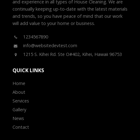
and experience in all types of House Cleaning. We are
continually keeping up-to-date with the latest materials
and trends, so you have peace of mind that our work
will add value to your home or business.
1234567890
info@websitedevtest.com
1215 S. Kihei Rd. Ste O#402, Kihei, Hawaii 96753
QUICK LINKS
Home
About
Services
Gallery
News
Contact