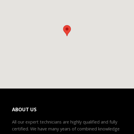
ABOUT US
All our expert technicians are highly qualified and fully
certified. We have many years of combined knowledge