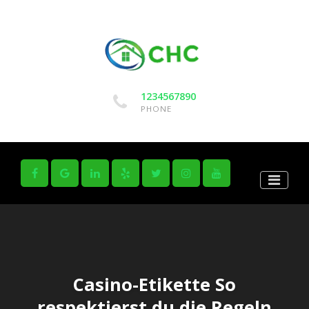
1234567890
PHONE
Casino-Etikette So
respektierst du die Regeln