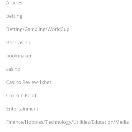
Articles
betting
Betting/Gambling\WorldCup
Bof Casino
bookmaker
casino
Casino Review 1xbet
Chicken Road
Entertainment
Finance/Hobbies/Technology/Utilities/Education/Media