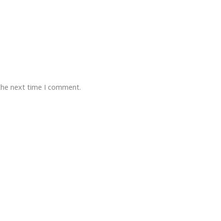
 the next time I comment.