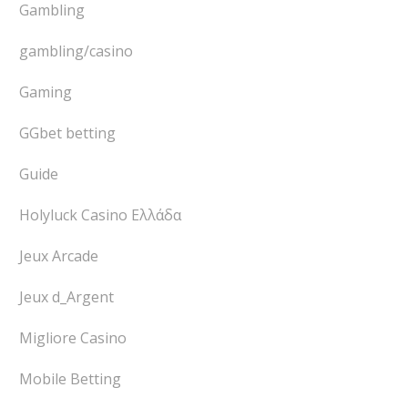
Gambling
gambling/casino
Gaming
GGbet betting
Guide
Holyluck Casino Ελλάδα
Jeux Arcade
Jeux d_Argent
Migliore Casino
Mobile Betting