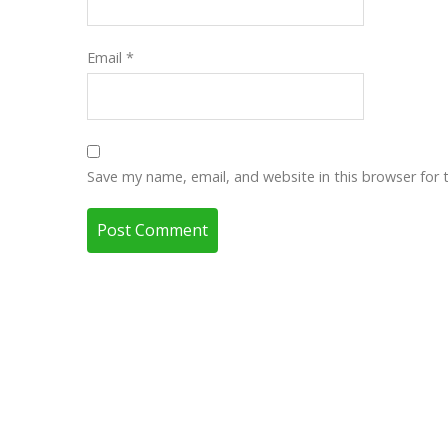
Email
*
Save my name, email, and website in this browser for