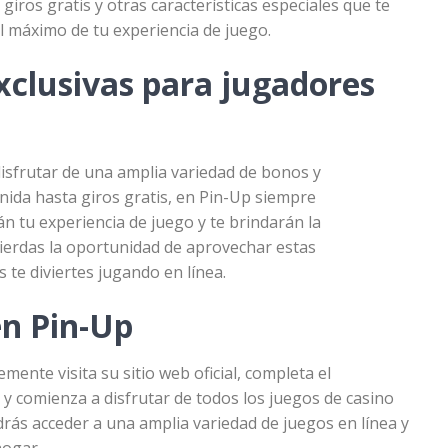
os gratis y otras características especiales que te
l máximo de tu experiencia de juego.
clusivas para jugadores
isfrutar de una amplia variedad de bonos y
ida hasta giros gratis, en Pin-Up siempre
 tu experiencia de juego y te brindarán la
ierdas la oportunidad de aprovechar estas
te diviertes jugando en línea.
en Pin-Up
mente visita su sitio web oficial, completa el
 y comienza a disfrutar de todos los juegos de casino
drás acceder a una amplia variedad de juegos en línea y
hogar.