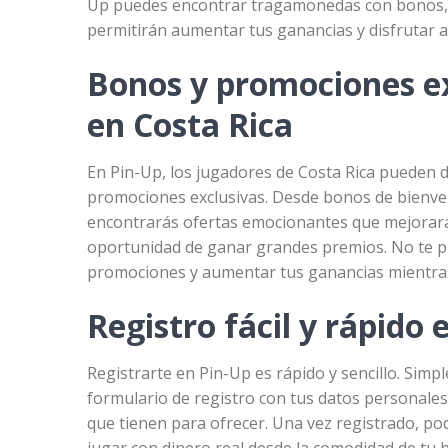
Up puedes encontrar tragamonedas con bonos, gir
permitirán aumentar tus ganancias y disfrutar a
Bonos y promociones ex
en Costa Rica
En Pin-Up, los jugadores de Costa Rica pueden d
promociones exclusivas. Desde bonos de bienven
encontrarás ofertas emocionantes que mejorarán
oportunidad de ganar grandes premios. No te p
promociones y aumentar tus ganancias mientras 
Registro fácil y rápido 
Registrarte en Pin-Up es rápido y sencillo. Simple
formulario de registro con tus datos personales
que tienen para ofrecer. Una vez registrado, po
jugar con dinero real desde la comodidad de tu 