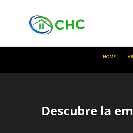
HOME
A
Descubre la emo