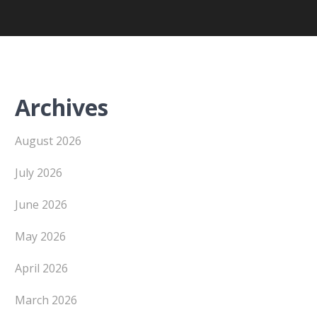
Archives
August 2026
July 2026
June 2026
May 2026
April 2026
March 2026