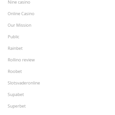
Nine casino
Online Casino
Our Mission
Public
Rainbet
Rollino review
Roobet
Slotsvaderonline
Supabet
Superbet