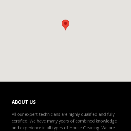
ABOUT US
All our expert technicians are highly qualified and fully
certified. We have many years of combined knowledge
and experience in all types of House Cleaning. We are