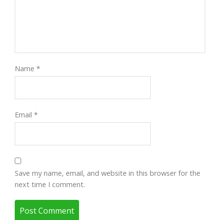
Name
*
Email
*
Save my name, email, and website in this browser for the
next time I comment.