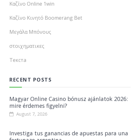
Καζίνο Online 1win
Καζίνο Κινητό Boomerang Bet
Μεγάλα Μπόνους
στοιχηματικες
Текста
RECENT POSTS
Magyar Online Casino bónusz ajánlatok 2026:
mire érdemes figyelni?
August 7, 2026
Investiga tus ganancias de apuestas para una
fortunazo argentina