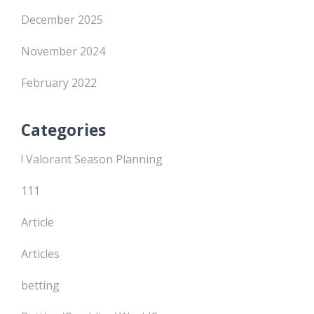
December 2025
November 2024
February 2022
Categories
! Valorant Season Planning
111
Article
Articles
betting