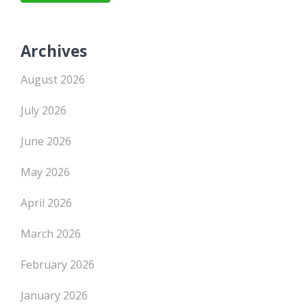
Archives
August 2026
July 2026
June 2026
May 2026
April 2026
March 2026
February 2026
January 2026