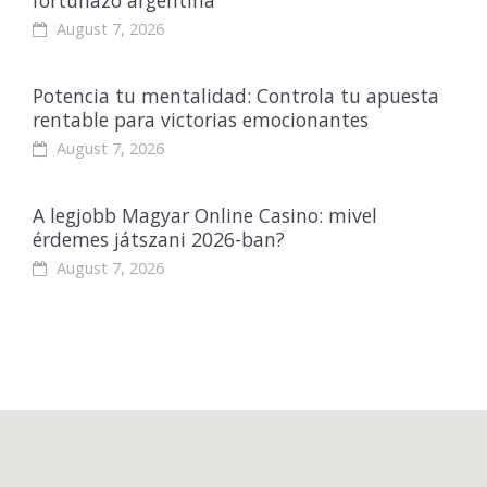
August 7, 2026
Potencia tu mentalidad: Controla tu apuesta
rentable para victorias emocionantes
August 7, 2026
A legjobb Magyar Online Casino: mivel
érdemes játszani 2026-ban?
August 7, 2026