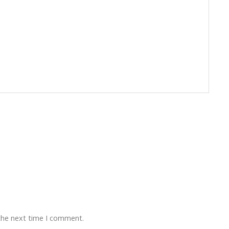
 the next time I comment.