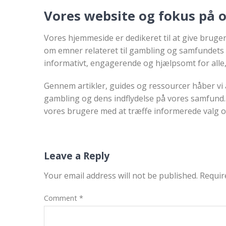
Vores website og fokus på 
Vores hjemmeside er dedikeret til at give bruge
om emner relateret til gambling og samfundets væ
informativt, engagerende og hjælpsomt for alle
Gennem artikler, guides og ressourcer håber vi 
gambling og dens indflydelse på vores samfund.
vores brugere med at træffe informerede valg o
Leave a Reply
Your email address will not be published.
Requir
Comment
*