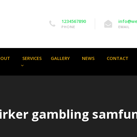
1234567890
info@we
PHONE
EMAIL
BOUT
SERVICES
GALLERY
NEWS
CONTACT
irker gambling samfun