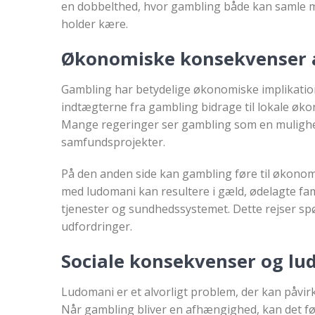
en dobbelthed, hvor gambling både kan samle men
holder kære.
Økonomiske konsekvenser 
Gambling har betydelige økonomiske implikation
indtægterne fra gambling bidrage til lokale økon
Mange regeringer ser gambling som en mulighed
samfundsprojekter.
På den anden side kan gambling føre til økonom
med ludomani kan resultere i gæld, ødelagte fami
tjenester og sundhedssystemet. Dette rejser s
udfordringer.
Sociale konsekvenser og l
Ludomani er et alvorligt problem, der kan påvirk
Når gambling bliver en afhængighed, kan det føre t