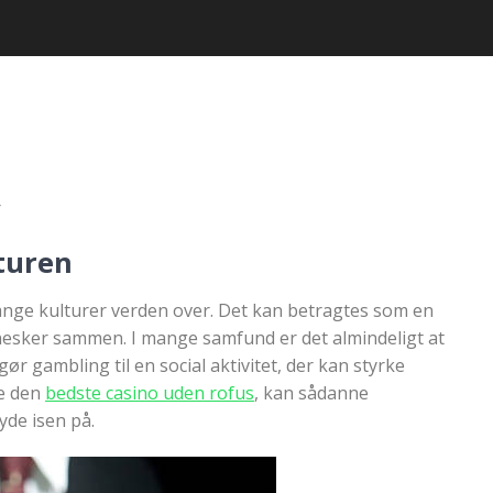
r
turen
mange kulturer verden over. Det kan betragtes som en
esker sammen. I mange samfund er det almindeligt at
gør gambling til en social aktivitet, der kan styrke
de den
bedste casino uden rofus
, kan sådanne
de isen på.