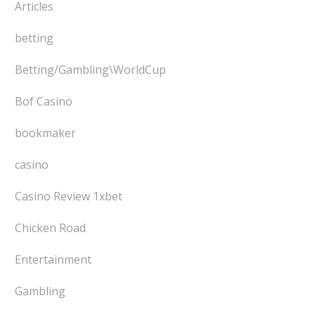
Articles
betting
Betting/Gambling\WorldCup
Bof Casino
bookmaker
casino
Casino Review 1xbet
Chicken Road
Entertainment
Gambling