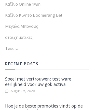
Καζίνο Online 1win
Καζίνο Κινητό Boomerang Bet
Μεγάλα Μπόνους
στοιχηματικες
Текста
RECENT POSTS
Speel met vertrouwen: test ware
eerlijkheid voor uw gok activa
August 5, 2026
Hoe je de beste promoties vindt op de