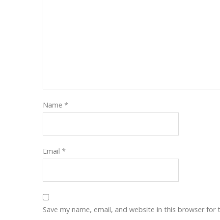
Name
*
Email
*
Save my name, email, and website in this browser for