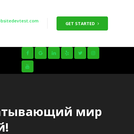
bsitedevtest.com
GET STARTED
хватывающий мир
й!