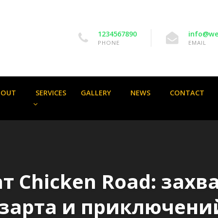
1234567890
info@we
PHONE
EMAIL
BOUT
SERVICES
GALLERY
NEWS
CONTACT
т Chicken Road: за
зарта и приключени