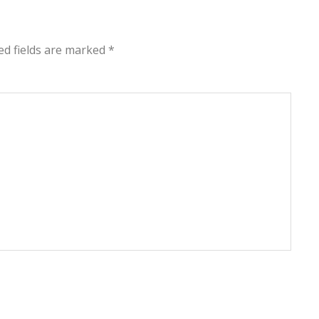
ed fields are marked
*