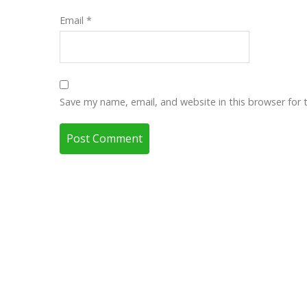
Email
*
Save my name, email, and website in this browser for