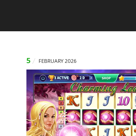
5
FEBRUARY 2026