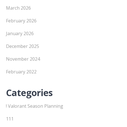
March 2026
February 2026
January 2026
December 2025
November 2024
February 2022
Categories
! Valorant Season Planning
111