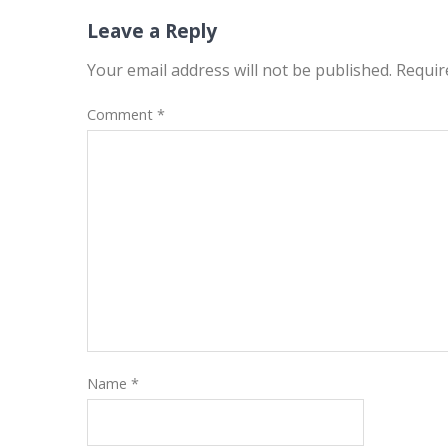
Leave a Reply
Your email address will not be published.
Requir
Comment
*
Name
*