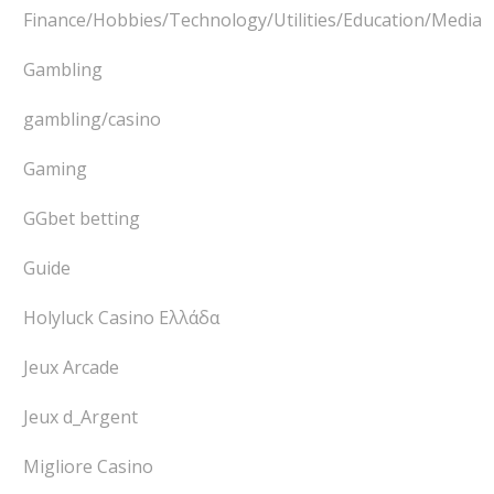
Finance/Hobbies/Technology/Utilities/Education/Media
Gambling
gambling/casino
Gaming
GGbet betting
Guide
Holyluck Casino Ελλάδα
Jeux Arcade
Jeux d_Argent
Migliore Casino