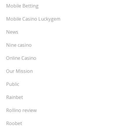
Mobile Betting
Mobile Casino Luckygem
News
Nine casino
Online Casino
Our Mission
Public
Rainbet
Rollino review
Roobet