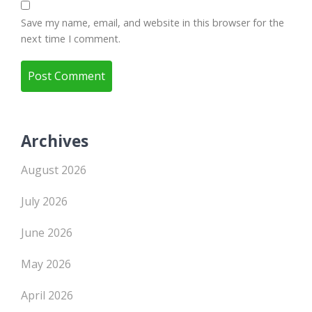
Save my name, email, and website in this browser for the
next time I comment.
Archives
August 2026
July 2026
June 2026
May 2026
April 2026