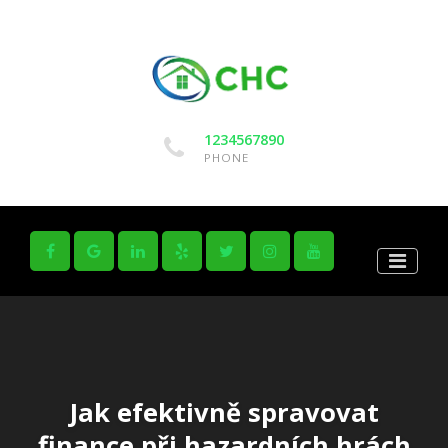
1234567890
PHONE
Jak efektivně spravovat
finance při hazardních hrách