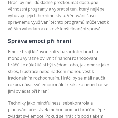
Hráči by měli důkladně prozkoumat dostupné
věrnostní programy a vybrat si ten, který nejlépe
vyhovuje jejich hernímu stylu. Věnování času
správnému využívání těchto programů může vést k
větším výhodám a celkově lepší finanční správě.
Správa emocí při hraní
Emoce hrají klíčovou roli v hazardních hrách a
mohou výrazně ovlivnit finanční rozhodování
hráčů. Je důležité si být vědom toho, jak emoce jako
stres, frustrace nebo nadšení mohou vést k
iracionálním rozhodnutím. Hráči by se měli naučit
rozpoznávat své emocionální reakce a nenechat se
jimi ovládat při hraní.
Techniky jako mindfulness, sebekontrola a
plánování přestávek mohou pomoci hráčům lépe
zvládat své emoce. Pokud se hráč cítí pod tlakem