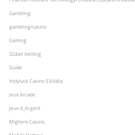
Gambling
gambling/casino
Gaming
GGbet betting
Guide
Holyluck Casino Ελλάδα
Jeux Arcade
Jeux d_Argent
Migliore Casino