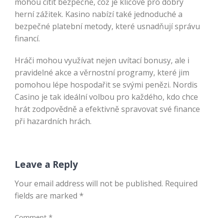
mohou cítit bezpečně, což je klíčové pro dobrý
herní zážitek. Kasino nabízí také jednoduché a
bezpečné platební metody, které usnadňují správu
financí.
Hráči mohou využívat nejen uvítací bonusy, ale i
pravidelné akce a věrnostní programy, které jim
pomohou lépe hospodařit se svými penězi. Nordis
Casino je tak ideální volbou pro každého, kdo chce
hrát zodpovědně a efektivně spravovat své finance
při hazardních hrách.
Leave a Reply
Your email address will not be published.
Required
fields are marked
*
Comment
*