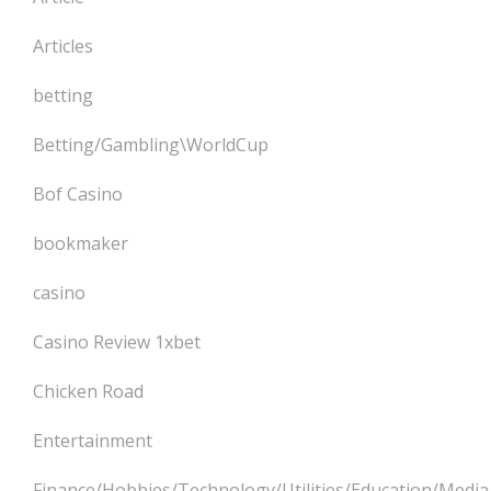
Articles
betting
Betting/Gambling\WorldCup
Bof Casino
bookmaker
casino
Casino Review 1xbet
Chicken Road
Entertainment
Finance/Hobbies/Technology/Utilities/Education/Media