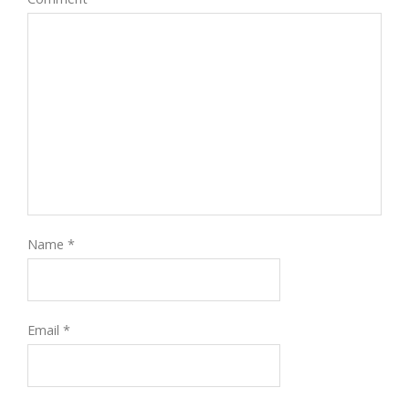
Name
*
Email
*