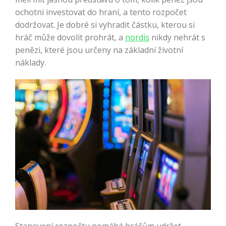
ochotni investovat do hraní, a tento rozpočet
dodržovat. Je dobré si vyhradit částku, kterou si
hráč může dovolit prohrát, a
nordis
nikdy nehrát s
penězi, které jsou určeny na základní životní
náklady.
Stanovení rozpočtu pomáhá hráčům udržet