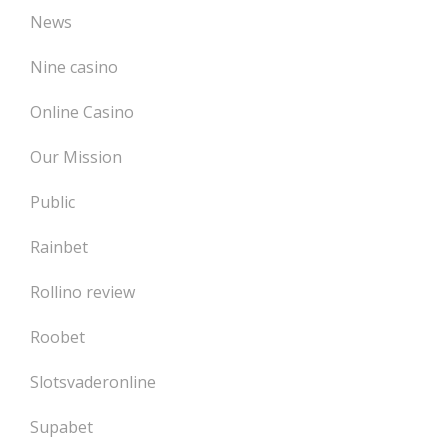
News
Nine casino
Online Casino
Our Mission
Public
Rainbet
Rollino review
Roobet
Slotsvaderonline
Supabet