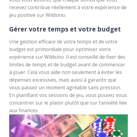
recevez contribue réellement à votre expérience de
jeu positive sur Wildsino.
Gérer votre temps et votre budget
Une gestion efficace de votre temps et de votre
budget est primordiale pour optimiser votre
expérience sur Wildsino. Il est conseillé de fixer des
limites de temps et de budget avant de commencer
à jouer. Cela vous aide non seulement à éviter les
dépenses excessives, mais aussi à garantir que
vous passez un moment agréable sans pression.
En planifiant vos sessions de jeu, vous pouvez vous
concentrer sur le plaisir plutôt que sur l’anxiété liée
aux finances.