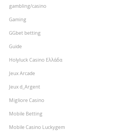
gambling/casino
Gaming
GGbet betting
Guide
Holyluck Casino Ελλάδα
Jeux Arcade
Jeux d_Argent
Migliore Casino
Mobile Betting
Mobile Casino Luckygem