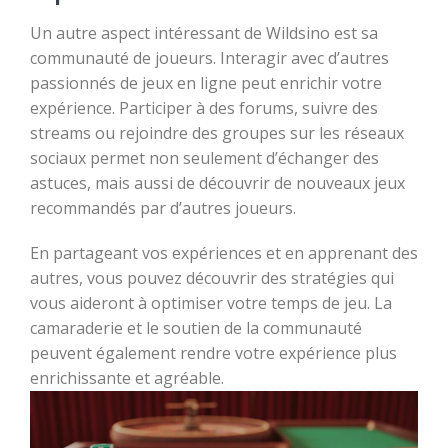
Un autre aspect intéressant de Wildsino est sa
communauté de joueurs. Interagir avec d’autres
passionnés de jeux en ligne peut enrichir votre
expérience. Participer à des forums, suivre des
streams ou rejoindre des groupes sur les réseaux
sociaux permet non seulement d’échanger des
astuces, mais aussi de découvrir de nouveaux jeux
recommandés par d’autres joueurs.
En partageant vos expériences et en apprenant des
autres, vous pouvez découvrir des stratégies qui
vous aideront à optimiser votre temps de jeu. La
camaraderie et le soutien de la communauté
peuvent également rendre votre expérience plus
enrichissante et agréable.