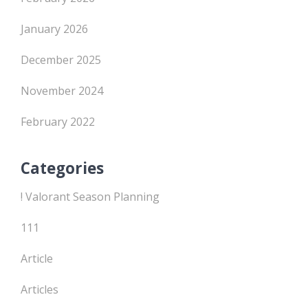
January 2026
December 2025
November 2024
February 2022
Categories
! Valorant Season Planning
111
Article
Articles