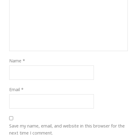
Name
*
Email
*
Save my name, email, and website in this browser for the
next time I comment.