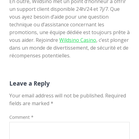
En outre, Wildsino met un point d’honneur à offrir
un support client disponible 24h/24 et 7j/7. Que
vous ayez besoin d’aide pour une question
technique ou d’assistance concernant les
promotions, une équipe dédiée est toujours prête à
vous aider. Rejoindre
Wildsino Casino
, c’est plonger
dans un monde de divertissement, de sécurité et de
récompenses potentielles.
Leave a Reply
Your email address will not be published.
Required
fields are marked
*
Comment
*