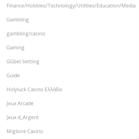
Finance/Hobbies/Technology/Utilities/Education/Media
Gambling
gambling/casino
Gaming
GGbet betting
Guide
Holyluck Casino Ελλάδα
Jeux Arcade
Jeux d_Argent
Migliore Casino