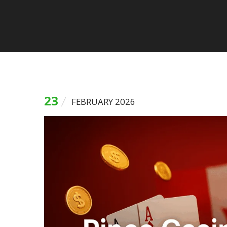
23
FEBRUARY 2026