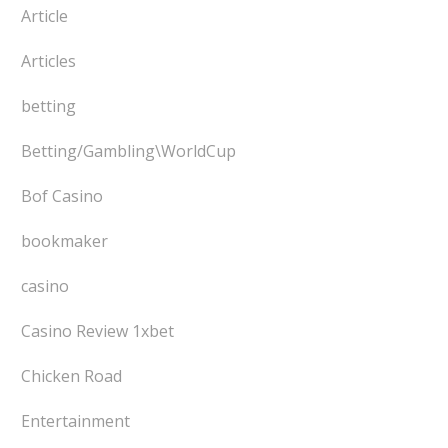
Article
Articles
betting
Betting/Gambling\WorldCup
Bof Casino
bookmaker
casino
Casino Review 1xbet
Chicken Road
Entertainment