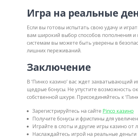
Игра на реальные де
Если вы готовы испытать свою удачу и играт
вам широкий выбор способов пополнения и 
системам вы можете быть уверены в безопас
лишних переживаний.
Заключение
В ‘Пинко казино’ вас ждет захватывающий и
щедрые бонусы. Не упустите возможность оку
собственной шкуре. Присоединяйтесь к ‘Пинк
Зарегистрируйтесь на сайте
Pinco казино
Получите бонусы и фриспины для увеличе
Играйте в слоты и другие игры казино от
Наслаждайтесь игрой на реальные деньги