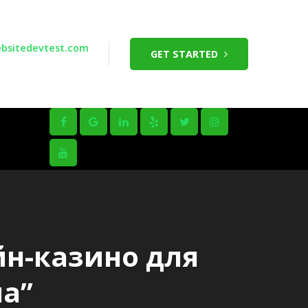
bsitedevtest.com
GET STARTED
йн-казино для
на”