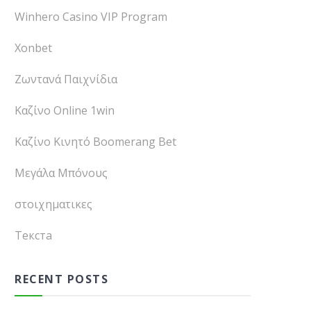
Winhero Casino VIP Program
Xonbet
Ζωντανά Παιχνίδια
Καζίνο Online 1win
Καζίνο Κινητό Boomerang Bet
Μεγάλα Μπόνους
στοιχηματικες
Текста
RECENT POSTS