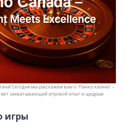
ана! Сегодня мы расскажем вам о ‘Пинко казино’ –
агает захватывающий игровой опыт и щедрые
о игры