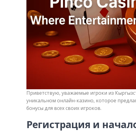
Приветствую, уважаемые игроки из Кыргызст
уникальном онлайн-казино, которое предл
бонусы для всех своих игроков.
Регистрация и начал