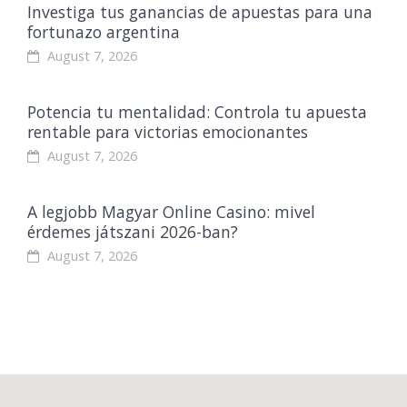
Investiga tus ganancias de apuestas para una
fortunazo argentina
August 7, 2026
Potencia tu mentalidad: Controla tu apuesta
rentable para victorias emocionantes
August 7, 2026
A legjobb Magyar Online Casino: mivel
érdemes játszani 2026-ban?
August 7, 2026