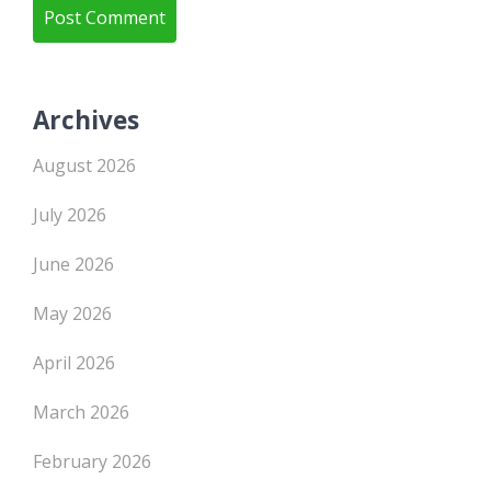
Archives
August 2026
July 2026
June 2026
May 2026
April 2026
March 2026
February 2026