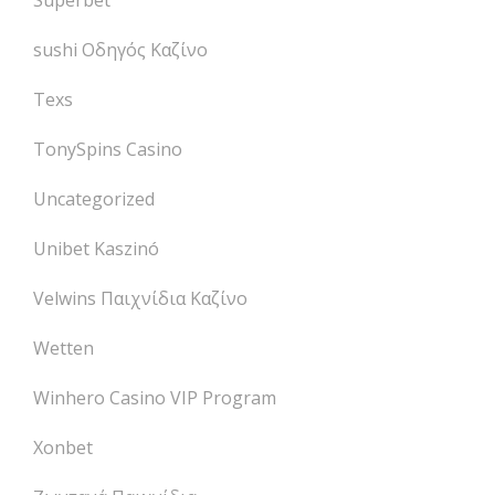
sushi Οδηγός Καζίνο
Texs
TonySpins Casino
Uncategorized
Unibet Kaszinó
Velwins Παιχνίδια Καζίνο
Wetten
Winhero Casino VIP Program
Xonbet