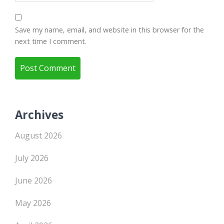
Save my name, email, and website in this browser for the
next time I comment.
Archives
August 2026
July 2026
June 2026
May 2026