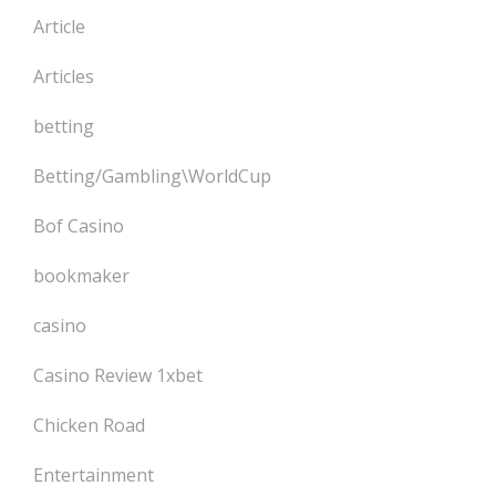
Article
Articles
betting
Betting/Gambling\WorldCup
Bof Casino
bookmaker
casino
Casino Review 1xbet
Chicken Road
Entertainment