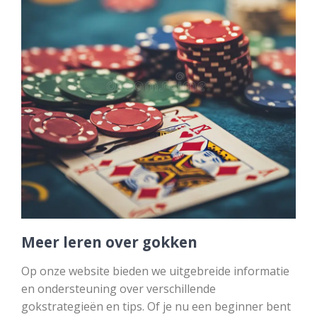
Meer leren over gokken
Op onze website bieden we uitgebreide informatie
en ondersteuning over verschillende
gokstrategieën en tips. Of je nu een beginner bent