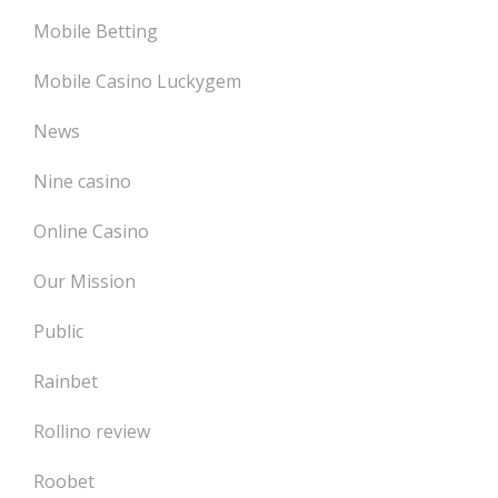
Mobile Betting
Mobile Casino Luckygem
News
Nine casino
Online Casino
Our Mission
Public
Rainbet
Rollino review
Roobet