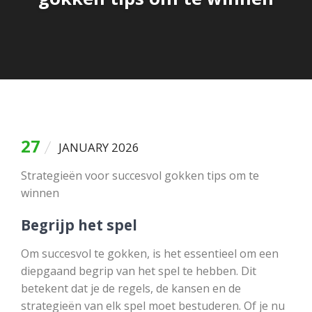
27
JANUARY 2026
Strategieën voor succesvol gokken tips om te
winnen
Begrijp het spel
Om succesvol te gokken, is het essentieel om een
diepgaand begrip van het spel te hebben. Dit
betekent dat je de regels, de kansen en de
strategieën van elk spel moet bestuderen. Of je nu