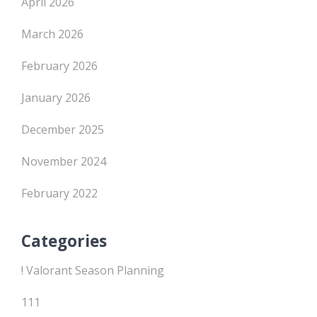
April 2026
March 2026
February 2026
January 2026
December 2025
November 2024
February 2022
Categories
! Valorant Season Planning
111