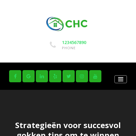
1234567890
PHONE
Strategieën voor succesvol
gokken tips om te winnen