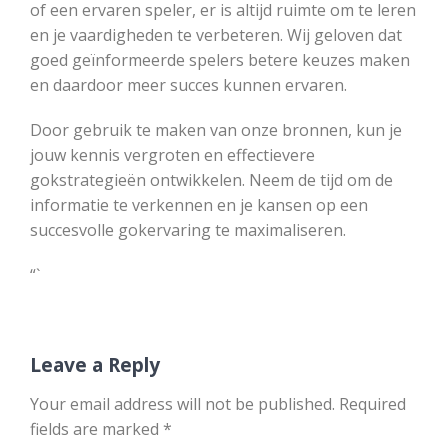
of een ervaren speler, er is altijd ruimte om te leren
en je vaardigheden te verbeteren. Wij geloven dat
goed geïnformeerde spelers betere keuzes maken
en daardoor meer succes kunnen ervaren.
Door gebruik te maken van onze bronnen, kun je
jouw kennis vergroten en effectievere
gokstrategieën ontwikkelen. Neem de tijd om de
informatie te verkennen en je kansen op een
succesvolle gokervaring te maximaliseren.
“`
Leave a Reply
Your email address will not be published.
Required
fields are marked
*